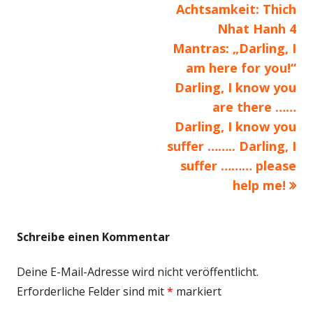
Achtsamkeit: Thich
Nhat Hanh 4
Mantras: „Darling, I
am here for you!“
Darling, I know you
are there ……
Darling, I know you
suffer …….. Darling, I
suffer ……… please
help me!
Schreibe einen Kommentar
Deine E-Mail-Adresse wird nicht veröffentlicht.
Erforderliche Felder sind mit
*
markiert