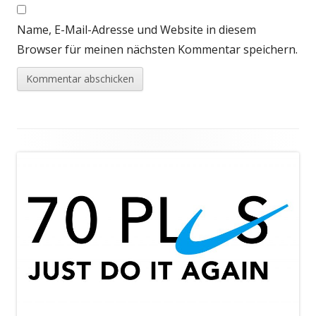
Name, E-Mail-Adresse und Website in diesem
Browser für meinen nächsten Kommentar speichern.
Footer
Inhalt