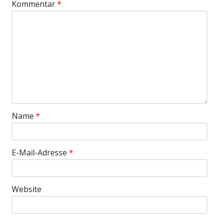
Kommentar
*
Name
*
E-Mail-Adresse
*
Website