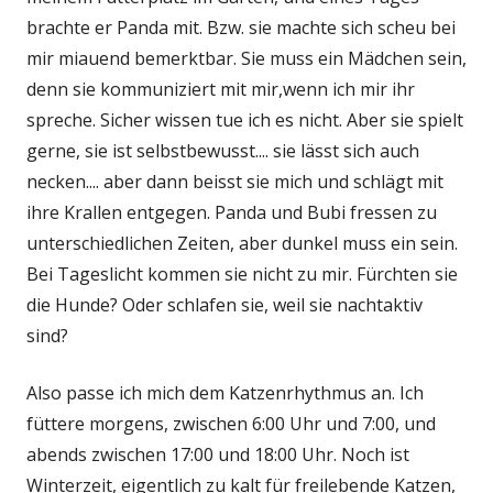
brachte er Panda mit. Bzw. sie machte sich scheu bei
mir miauend bemerktbar. Sie muss ein Mädchen sein,
denn sie kommuniziert mit mir,wenn ich mir ihr
spreche. Sicher wissen tue ich es nicht. Aber sie spielt
gerne, sie ist selbstbewusst.... sie lässt sich auch
necken.... aber dann beisst sie mich und schlägt mit
ihre Krallen entgegen. Panda und Bubi fressen zu
unterschiedlichen Zeiten, aber dunkel muss ein sein.
Bei Tageslicht kommen sie nicht zu mir. Fürchten sie
die Hunde? Oder schlafen sie, weil sie nachtaktiv
sind?
Also passe ich mich dem Katzenrhythmus an. Ich
füttere morgens, zwischen 6:00 Uhr und 7:00, und
abends zwischen 17:00 und 18:00 Uhr. Noch ist
Winterzeit, eigentlich zu kalt für freilebende Katzen,