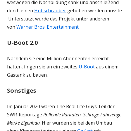
weswegen die Nachbildung sank und anschließend
durch einen
Hubschrauber
gehoben werden musste.
Unterstützt wurde das Projekt unter anderem
von
Warner Bros. Entertainment
.
U-Boot 2.0
Nachdem sie eine Million Abonnenten erreicht
hatten, fingen sie an ein zweites
U-Boot
aus einem
Gastank zu bauen.
Sonstiges
Im Januar 2020 waren The Real Life Guys Teil der
SWR-Reportage
Rollende Raritäten: Schräge Fahrzeuge
Marke Eigenbau
. Hier wurden sie bei dem Umbau