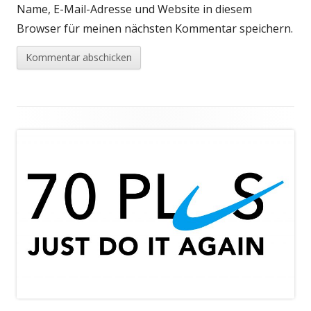
Name, E-Mail-Adresse und Website in diesem
Browser für meinen nächsten Kommentar speichern.
Footer
Inhalt