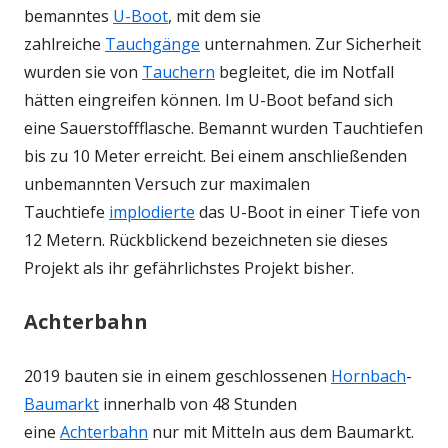
bemanntes
U-Boot
, mit dem sie
zahlreiche
Tauchgänge
unternahmen. Zur Sicherheit
wurden sie von
Tauchern
begleitet, die im Notfall
hätten eingreifen können. Im U-Boot befand sich
eine Sauerstoffflasche. Bemannt wurden Tauchtiefen
bis zu 10 Meter erreicht. Bei einem anschließenden
unbemannten Versuch zur maximalen
Tauchtiefe
implodierte
das U-Boot in einer Tiefe von
12 Metern. Rückblickend bezeichneten sie dieses
Projekt als ihr gefährlichstes Projekt bisher.
Achterbahn
2019 bauten sie in einem geschlossenen
Hornbach
-
Baumarkt
innerhalb von 48 Stunden
eine
Achterbahn
nur mit Mitteln aus dem Baumarkt.