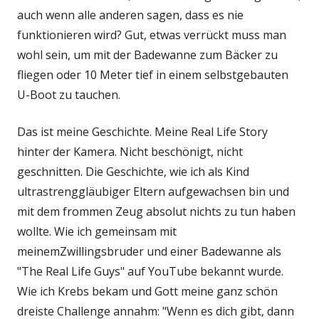
auch wenn alle anderen sagen, dass es nie
funktionieren wird? Gut, etwas verrückt muss man
wohl sein, um mit der Badewanne zum Bäcker zu
fliegen oder 10 Meter tief in einem selbstgebauten
U-Boot zu tauchen.
Das ist meine Geschichte. Meine Real Life Story
hinter der Kamera. Nicht beschönigt, nicht
geschnitten. Die Geschichte, wie ich als Kind
ultrastrenggläubiger Eltern aufgewachsen bin und
mit dem frommen Zeug absolut nichts zu tun haben
wollte. Wie ich gemeinsam mit
meinemZwillingsbruder und einer Badewanne als
"The Real Life Guys" auf YouTube bekannt wurde.
Wie ich Krebs bekam und Gott meine ganz schön
dreiste Challenge annahm: "Wenn es dich gibt, dann