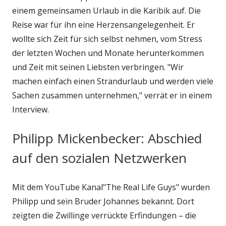
einem gemeinsamen Urlaub in die Karibik auf. Die
Reise war für ihn eine Herzensangelegenheit. Er
wollte sich Zeit für sich selbst nehmen, vom Stress
der letzten Wochen und Monate herunterkommen
und Zeit mit seinen Liebsten verbringen. "Wir
machen einfach einen Strandurlaub und werden viele
Sachen zusammen unternehmen," verrät er in einem
Interview.
Philipp Mickenbecker: Abschied
auf den sozialen Netzwerken
Mit dem YouTube Kanal"The Real Life Guys" wurden
Philipp und sein Bruder Johannes bekannt. Dort
zeigten die Zwillinge verrückte Erfindungen – die