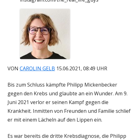
VON
CAROLIN GELB
15.06.2021, 08:49 UHR
Bis zum Schluss kämpfte Philipp Mickenbecker
gegen den Krebs und glaubte an ein Wunder. Am 9.
Juni 2021 verlor er seinen Kampf gegen die
Krankheit. Inmitten von Freunden und Familie schlief
er mit einem Lächeln auf den Lippen ein.
Es war bereits die dritte Krebsdiagnose, die Philipp