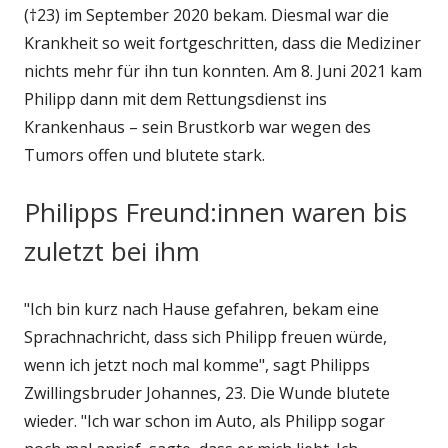
(†23) im September 2020 bekam. Diesmal war die
Krankheit so weit fortgeschritten, dass die Mediziner
nichts mehr für ihn tun konnten. Am 8. Juni 2021 kam
Philipp dann mit dem Rettungsdienst ins
Krankenhaus – sein Brustkorb war wegen des
Tumors offen und blutete stark.
Philipps Freund:innen waren bis
zuletzt bei ihm
"Ich bin kurz nach Hause gefahren, bekam eine
Sprachnachricht, dass sich Philipp freuen würde,
wenn ich jetzt noch mal komme", sagt Philipps
Zwillingsbruder Johannes, 23. Die Wunde blutete
wieder. "Ich war schon im Auto, als Philipp sogar