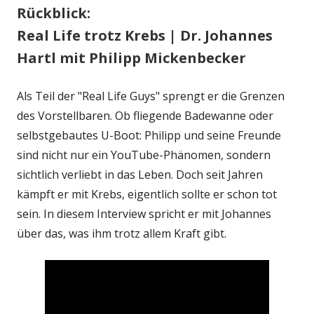
Rückblick:
Real Life trotz Krebs | Dr. Johannes
Hartl mit Philipp Mickenbecker
Als Teil der "Real Life Guys" sprengt er die Grenzen
des Vorstellbaren. Ob fliegende Badewanne oder
selbstgebautes U-Boot: Philipp und seine Freunde
sind nicht nur ein YouTube-Phänomen, sondern
sichtlich verliebt in das Leben. Doch seit Jahren
kämpft er mit Krebs, eigentlich sollte er schon tot
sein. In diesem Interview spricht er mit Johannes
über das, was ihm trotz allem Kraft gibt.