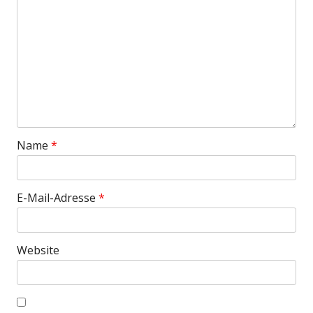
Name
*
E-Mail-Adresse
*
Website