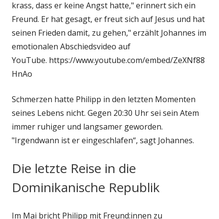
krass, dass er keine Angst hatte," erinnert sich ein
Freund. Er hat gesagt, er freut sich auf Jesus und hat
seinen Frieden damit, zu gehen," erzählt Johannes im
emotionalen Abschiedsvideo auf
YouTube. https://www.youtube.com/embed/ZeXNf88
HnAo
Schmerzen hatte Philipp in den letzten Momenten
seines Lebens nicht. Gegen 20:30 Uhr sei sein Atem
immer ruhiger und langsamer geworden.
"Irgendwann ist er eingeschlafen“, sagt Johannes.
Die letzte Reise in die
Dominikanische Republik
Im Mai bricht Philipp mit Freund:innen zu