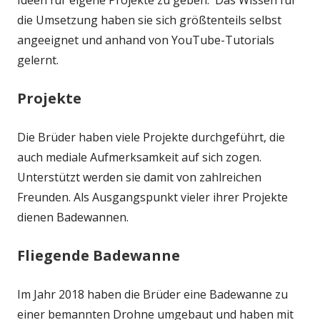
Ideen für eigene Projekte zu geben. Das Wissen für
die Umsetzung haben sie sich größtenteils selbst
angeeignet und anhand von YouTube-Tutorials
gelernt.
Projekte
Die Brüder haben viele Projekte durchgeführt, die
auch mediale Aufmerksamkeit auf sich zogen.
Unterstützt werden sie damit von zahlreichen
Freunden. Als Ausgangspunkt vieler ihrer Projekte
dienen Badewannen.
Fliegende Badewanne
Im Jahr 2018 haben die Brüder eine Badewanne zu
einer bemannten Drohne umgebaut und haben mit