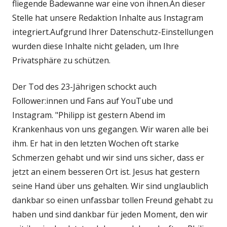
fliegende Badewanne war eine von ihnen.An dieser
Stelle hat unsere Redaktion Inhalte aus Instagram
integriert.Aufgrund Ihrer Datenschutz-Einstellungen
wurden diese Inhalte nicht geladen, um Ihre
Privatsphäre zu schützen.
Der Tod des 23-Jährigen schockt auch
Follower:innen und Fans auf YouTube und
Instagram. "Philipp ist gestern Abend im
Krankenhaus von uns gegangen. Wir waren alle bei
ihm. Er hat in den letzten Wochen oft starke
Schmerzen gehabt und wir sind uns sicher, dass er
jetzt an einem besseren Ort ist. Jesus hat gestern
seine Hand über uns gehalten. Wir sind unglaublich
dankbar so einen unfassbar tollen Freund gehabt zu
haben und sind dankbar für jeden Moment, den wir