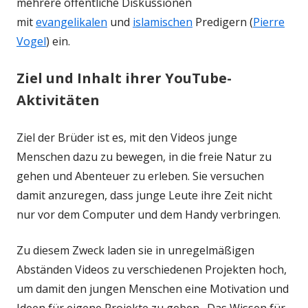
mehrere öffentliche Diskussionen
mit
evangelikalen
und
islamischen
Predigern (
Pierre
Vogel
) ein.
Ziel und Inhalt ihrer YouTube-
Aktivitäten
Ziel der Brüder ist es, mit den Videos junge
Menschen dazu zu bewegen, in die freie Natur zu
gehen und Abenteuer zu erleben. Sie versuchen
damit anzuregen, dass junge Leute ihre Zeit nicht
nur vor dem Computer und dem Handy verbringen.
Zu diesem Zweck laden sie in unregelmäßigen
Abständen Videos zu verschiedenen Projekten hoch,
um damit den jungen Menschen eine Motivation und