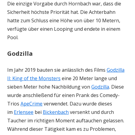
Die einzige Vorgabe durch Hornbach war, dass die
Sicherheit höchste Priorität hat. Die Achterbahn
hatte zum Schluss eine Höhe von über 10 Metern,
verfügte über einen Looping und endete in einem
Pool.
Godzilla
Im Jahr 2019 bauten sie anlässlich des Films
Godzilla
II: King of the Monsters
eine 20 Meter lange und
sieben Meter hohe Nachbildung von
Godzilla
. Diese
wurde anschließend für einen Prank des Comedy-
Trios
ApeCrime
verwendet. Dazu wurde dieses
im
Erlensee
bei
Bickenbach
versenkt und durch
Taucher im richtigen Moment auftauchen gelassen.
Während dieser Tätigkeit kam es zu Problemen,