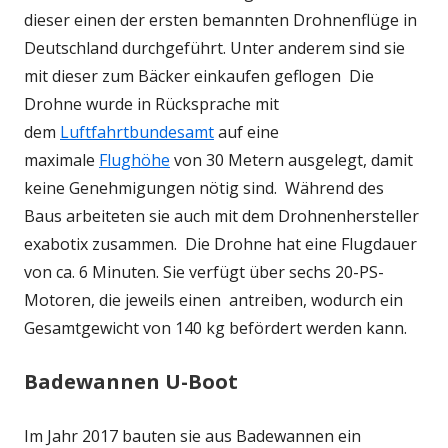
dieser einen der ersten bemannten Drohnenflüge in
Deutschland durchgeführt. Unter anderem sind sie
mit dieser zum Bäcker einkaufen geflogen Die
Drohne wurde in Rücksprache mit
dem
Luftfahrtbundesamt
auf eine
maximale
Flughöhe
von 30 Metern ausgelegt, damit
keine Genehmigungen nötig sind. Während des
Baus arbeiteten sie auch mit dem Drohnenhersteller
exabotix zusammen. Die Drohne hat eine Flugdauer
von ca. 6 Minuten. Sie verfügt über sechs 20-PS-
Motoren, die jeweils einen antreiben, wodurch ein
Gesamtgewicht von 140 kg befördert werden kann.
Badewannen U-Boot
Im Jahr 2017 bauten sie aus Badewannen ein