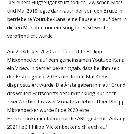
bei einem Flugzeugabsturz tödlich. Zwischen März
und Mai 2018 legte dann auch der von den Brüdern
betriebene Youtube-Kanal eine Pause ein, auf dem in
diesen Monaten nur ein Song ihrer Schwester
veröffentlicht wurde.
Am 2. Oktober 2020 veröffentlichte Philipp
Mickenbecker auf dem gemeinsamen Youtube-Kanal
ein Video, in dem er bekanntgab, dass bei ihm seit
der Erstdiagnose 2013 zum dritten Mal Krebs
diagnostiziert wurde. Die Ärzte gaben ihm auf Grund
des weiten Fortschritts der Erkrankung nur noch
zwei Wochen bis zwei Monate zu leben. Über Philipp
Mickenbecker wurde Ende 2020 eine
Fernsehdokumentation für die ARD gedreht. Anfang
2021 ließ Philipp Mickenbecker sich auch auf