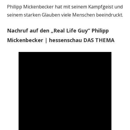
Philipp Mickenbecker hat mit seinem Kampfgeist und
seinem starken Glauben viele Menschen beeindruckt.
Nachruf auf den „Real Life Guy“ Philipp
Mickenbecker | hessenschau DAS THEMA