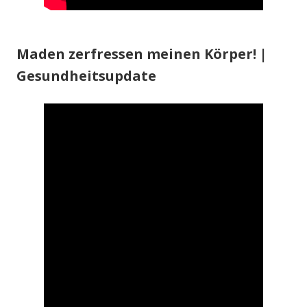
Maden zerfressen meinen Körper! |
Gesundheitsupdate