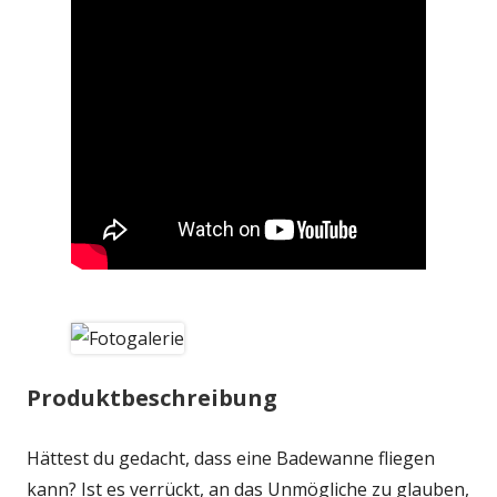
Produktbeschreibung
Hättest du gedacht, dass eine Badewanne fliegen
kann? Ist es verrückt, an das Unmögliche zu glauben,