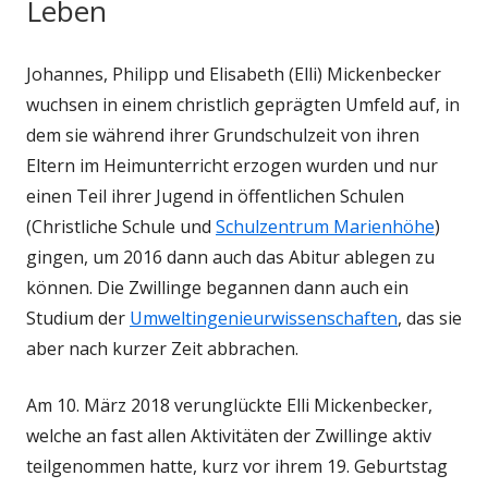
Leben
Johannes, Philipp und Elisabeth (Elli) Mickenbecker
wuchsen in einem christlich geprägten Umfeld auf, in
dem sie während ihrer Grundschulzeit von ihren
Eltern im Heimunterricht erzogen wurden und nur
einen Teil ihrer Jugend in öffentlichen Schulen
(Christliche Schule und
Schulzentrum Marienhöhe
)
gingen, um 2016 dann auch das Abitur ablegen zu
können. Die Zwillinge begannen dann auch ein
Studium der
Umweltingenieurwissenschaften
, das sie
aber nach kurzer Zeit abbrachen.
Am 10. März 2018 verunglückte Elli Mickenbecker,
welche an fast allen Aktivitäten der Zwillinge aktiv
teilgenommen hatte, kurz vor ihrem 19. Geburtstag