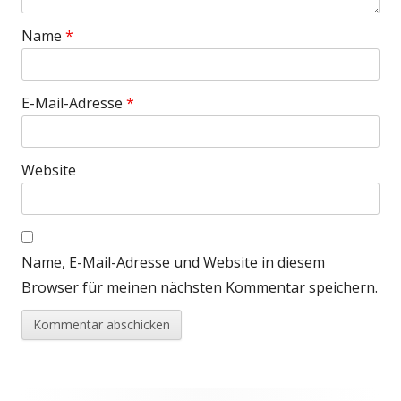
Name
*
E-Mail-Adresse
*
Website
Name, E-Mail-Adresse und Website in diesem
Browser für meinen nächsten Kommentar speichern.