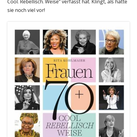
Cool. Rebellisch. Weise" verfasst hat. Klingt, als hätte
sie noch viel vor!