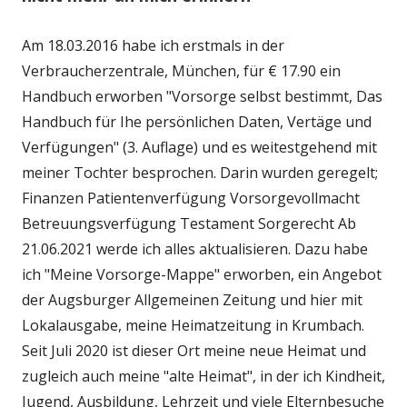
Am 18.03.2016 habe ich erstmals in der
Verbraucherzentrale, München, für € 17.90 ein
Handbuch erworben "Vorsorge selbst bestimmt, Das
Handbuch für Ihe persönlichen Daten, Vertäge und
Verfügungen" (3. Auflage) und es weitestgehend mit
meiner Tochter besprochen. Darin wurden geregelt;
Finanzen Patientenverfügung Vorsorgevollmacht
Betreuungsverfügung Testament Sorgerecht Ab
21.06.2021 werde ich alles aktualisieren. Dazu habe
ich "Meine Vorsorge-Mappe" erworben, ein Angebot
der Augsburger Allgemeinen Zeitung und hier mit
Lokalausgabe, meine Heimatzeitung in Krumbach.
Seit Juli 2020 ist dieser Ort meine neue Heimat und
zugleich auch meine "alte Heimat", in der ich Kindheit,
Jugend, Ausbildung, Lehrzeit und viele Elternbesuche