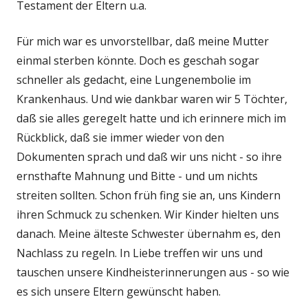
Testament der Eltern u.a.
Für mich war es unvorstellbar, daß meine Mutter
einmal sterben könnte. Doch es geschah sogar
schneller als gedacht, eine Lungenembolie im
Krankenhaus. Und wie dankbar waren wir 5 Töchter,
daß sie alles geregelt hatte und ich erinnere mich im
Rückblick, daß sie immer wieder von den
Dokumenten sprach und daß wir uns nicht - so ihre
ernsthafte Mahnung und Bitte - und um nichts
streiten sollten. Schon früh fing sie an, uns Kindern
ihren Schmuck zu schenken. Wir Kinder hielten uns
danach. Meine älteste Schwester übernahm es, den
Nachlass zu regeln. In Liebe treffen wir uns und
tauschen unsere Kindheisterinnerungen aus - so wie
es sich unsere Eltern gewünscht haben.