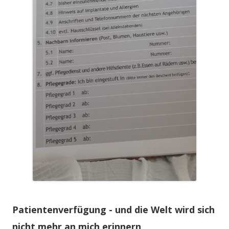
Patientenverfügung - und die Welt wird sich
nicht mehr an mich erinnern