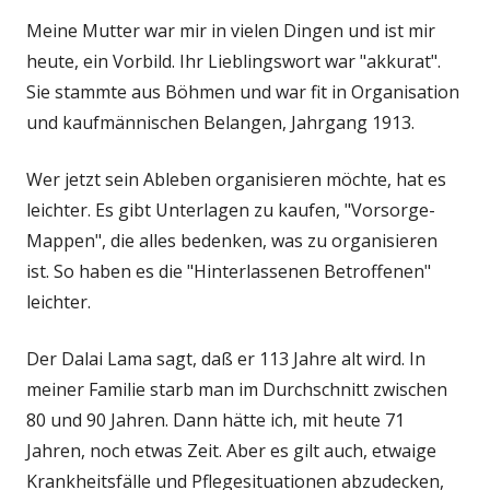
Meine Mutter war mir in vielen Dingen und ist mir
heute, ein Vorbild. Ihr Lieblingswort war "akkurat".
Sie stammte aus Böhmen und war fit in Organisation
und kaufmännischen Belangen, Jahrgang 1913.
Wer jetzt sein Ableben organisieren möchte, hat es
leichter. Es gibt Unterlagen zu kaufen, "Vorsorge-
Mappen", die alles bedenken, was zu organisieren
ist. So haben es die "Hinterlassenen Betroffenen"
leichter.
Der Dalai Lama sagt, daß er 113 Jahre alt wird. In
meiner Familie starb man im Durchschnitt zwischen
80 und 90 Jahren. Dann hätte ich, mit heute 71
Jahren, noch etwas Zeit. Aber es gilt auch, etwaige
Krankheitsfälle und Pflegesituationen abzudecken,