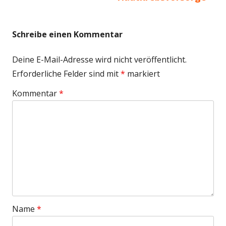
Schreibe einen Kommentar
Deine E-Mail-Adresse wird nicht veröffentlicht.
Erforderliche Felder sind mit
*
markiert
Kommentar
*
Name
*