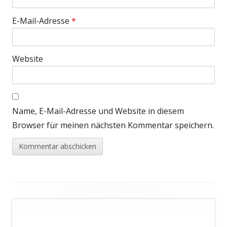
E-Mail-Adresse
*
Website
Name, E-Mail-Adresse und Website in diesem
Browser für meinen nächsten Kommentar speichern.
Footer
Inhalt