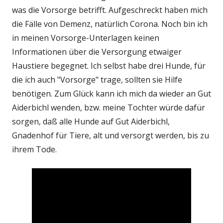
was die Vorsorge betrifft. Aufgeschreckt haben mich
die Fälle von Demenz, natürlich Corona. Noch bin ich
in meinen Vorsorge-Unterlagen keinen
Informationen über die Versorgung etwaiger
Haustiere begegnet. Ich selbst habe drei Hunde, für
die ich auch "Vorsorge" trage, sollten sie Hilfe
benötigen. Zum Glück kann ich mich da wieder an Gut
Aiderbichl wenden, bzw. meine Tochter würde dafür
sorgen, daß alle Hunde auf Gut Aiderbichl,
Gnadenhof für Tiere, alt und versorgt werden, bis zu
ihrem Tode.