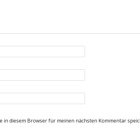
e in diesem Browser für meinen nächsten Kommentar speic