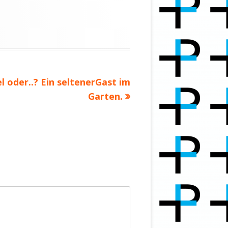
 oder..? Ein seltenerGast im
Garten.