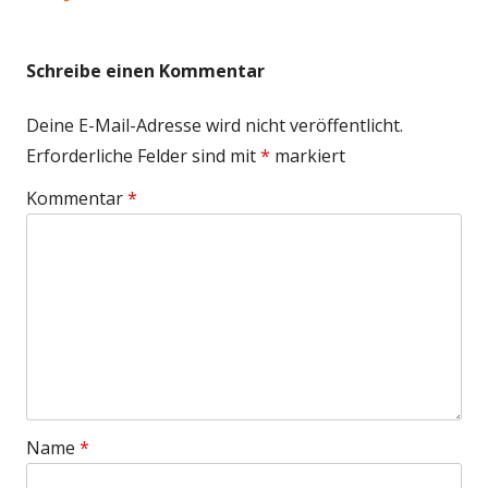
Schreibe einen Kommentar
Deine E-Mail-Adresse wird nicht veröffentlicht.
Erforderliche Felder sind mit
*
markiert
Kommentar
*
Name
*