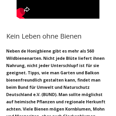
Kein Leben ohne Bienen
Neben de Honigbiene gibt es mehr als 560
Wildbienenarten. Nicht jede Blüte liefert ihnen
Nahrung, nicht jeder Unterschlupf ist für sie
geeignet. Tipps, wie man Garten und Balkon
bienenfreundlich gestalten kann, findet man
beim Bund für Umwelt und Naturschutz
Deutschland e.V. (BUND). Man sollte möglichst
auf heimische Pflanzen und regionale Herkunft
achten. Viele Bienen mögen Kornblumen, Mohn