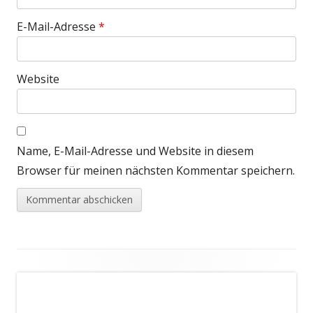
E-Mail-Adresse
*
Website
Name, E-Mail-Adresse und Website in diesem
Browser für meinen nächsten Kommentar speichern.
Footer
Inhalt