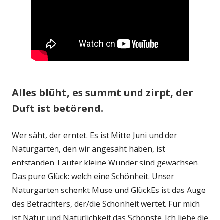
Alles blüht, es summt und zirpt, der
Duft ist betörend.
Wer säht, der erntet. Es ist Mitte Juni und der
Naturgarten, den wir angesäht haben, ist
entstanden. Lauter kleine Wunder sind gewachsen.
Das pure Glück: welch eine Schönheit. Unser
Naturgarten schenkt Muse und GlückEs ist das Auge
des Betrachters, der/die Schönheit wertet. Für mich
ist Natur und Natürlichkeit das Schönste. Ich liebe die