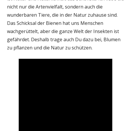
nicht nur die Artenvielfalt, sondern auch die
wunderbaren Tiere, die in der Natur zuhause sind.
Das Schicksal der Bienen hat uns Menschen
wachgerüttelt, aber die ganze Welt der Insekten ist
gefährdet. Deshalb trage auch Du dazu bei, Blumen
zu pflanzen und die Natur zu schützen.