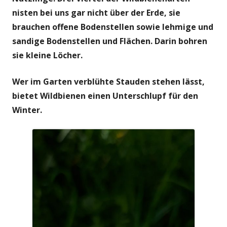
nisten bei uns gar nicht über der Erde, sie
brauchen offene Bodenstellen sowie lehmige und
sandige Bodenstellen und Flächen. Darin bohren
sie kleine Löcher.
Wer im Garten verblühte Stauden stehen lässt,
bietet Wildbienen einen Unterschlupf für den
Winter.